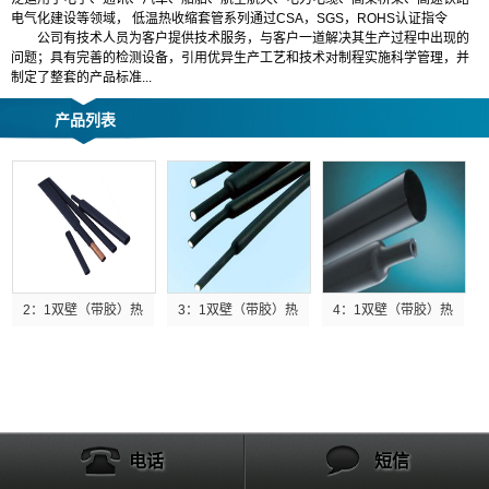
电气化建设等领域， 低温热收缩套管系列通过CSA，SGS，ROHS认证指令
公司有技术人员为客户提供技术服务，与客户一道解决其生产过程中出现的
问题；具有完善的检测设备，引用优异生产工艺和技术对制程实施科学管理，并
制定了整套的产品标准...
产品列表
2：1双壁（带胶）热缩套...
3：1双壁（带胶）热缩套...
4：1双壁（带胶）热缩套...
电话
短信